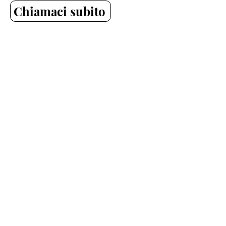
Chiamaci subito