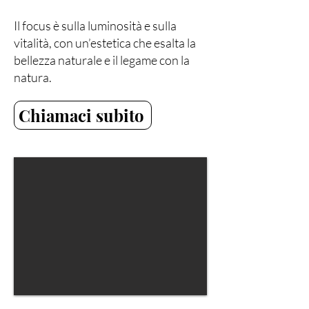
Il focus è sulla luminosità e sulla
vitalità, con un’estetica che esalta la
bellezza naturale e il legame con la
natura.​
Chiamaci subito