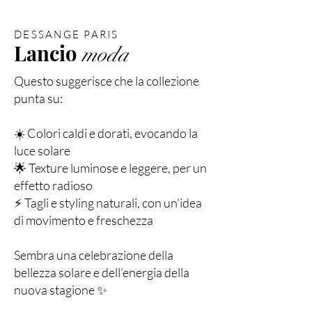
DESSANGE PARIS
Lancio
moda
Questo suggerisce che la collezione
punta su:
☀️ Colori caldi e dorati, evocando la
luce solare
🌟 Texture luminose e leggere, per un
effetto radioso
⚡️ Tagli e styling naturali, con un'idea
di movimento e freschezza
Sembra una celebrazione della
bellezza solare e dell’energia della
nuova stagione ✨